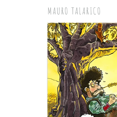
MAURO TALARICO